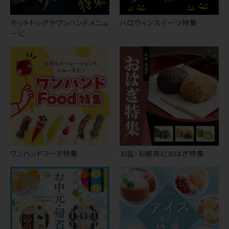
ホットドッグやワンハンドメニュ
ハロウィンスイーツ特集
ーに
ワンハンドフード特集
お盆・お彼岸におはぎ特集