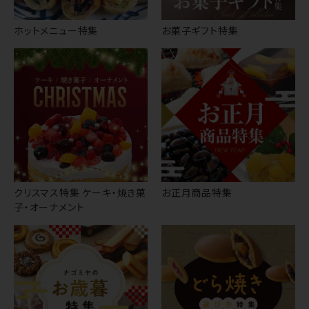
ホットメニュー特集
お菓子ギフト特集
クリスマス特集 ケーキ・焼き菓
お正月商品特集
子・オーナメント