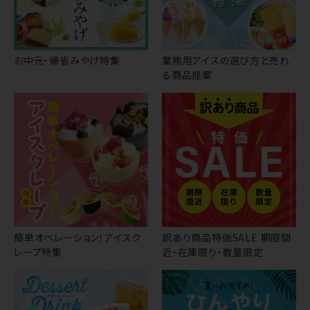
お中元・帰省みやげ特集
業務用アイスの選び方と売れ
る商品提案
簡単オペレーション！アイスク
訳あり商品特価SALE 期限間
レープ特集
近・在庫限り・数量限定