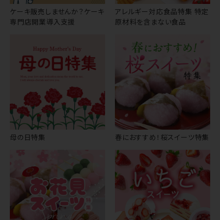
ケーキ販売しませんか？ケーキ
アレルギー対応食品特集 特定
専門店開業導入支援
原材料を含まない食品
母の日特集
春におすすめ！桜スイーツ特集