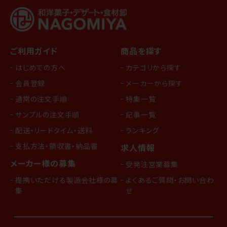
ご利用ガイド
商品を探す
はじめての方へ
カテゴリから探す
会員登録
メーカーから探す
通常の注文手順
特集一覧
サンプルの注文手順
記事一覧
配送・リードタイム・送料
ランキング
支払方法・領収書・納品書
求人情報
メーカー様の募集
受発注営業募集
提携いただける製造会社様の募
よくあるご質問・お問い合わ
集
せ