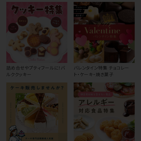
詰め合せやプティフールに！バ
バレンタイン特集 チョコレー
ルククッキー
ト・ケーキ・焼き菓子