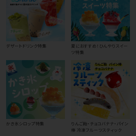
デザートドリンク特集
夏におすすめ！ひんやりスイー
ツ特集
かき氷シロップ特集
りんご飴・チョコバナナ・パイン
棒 冷凍フルーツスティック