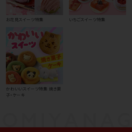
お花見スイーツ特集
いちごスイーツ特集
かわいいスイーツ特集 焼き菓
子・ケーキ