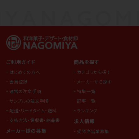
ご利用ガイド
商品を探す
はじめての方へ
カテゴリから探す
会員登録
メーカーから探す
通常の注文手順
特集一覧
サンプルの注文手順
記事一覧
配送・リードタイム・送料
ランキング
支払方法・領収書・納品書
求人情報
メーカー様の募集
受発注営業募集