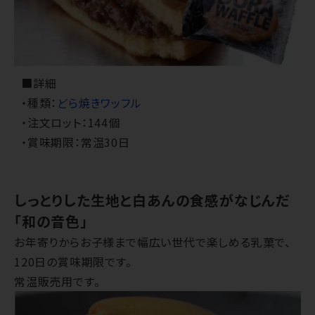
■詳細
・種類：
どら焼きワッフル
・注文ロット：144個
・賞味期限：常温30日
しっとりした生地と白あんの食感がなじんだ
「和の音色」
お年寄りからお子様まで幅広い世代で楽しめる乳菓で、
120日の賞味期限です。
常温販売用です。