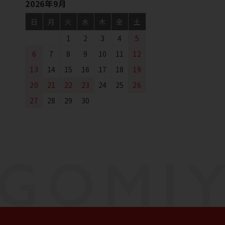
2026年9月
日
月
火
水
木
金
土
1
2
3
4
5
6
7
8
9
10
11
12
13
14
15
16
17
18
19
20
21
22
23
24
25
26
27
28
29
30