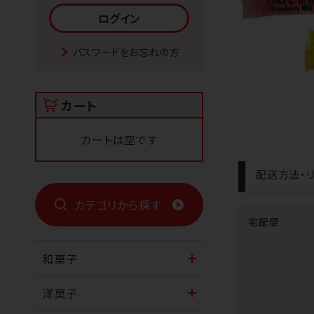
パスワードをお忘れの方
カート
カートは空です
配送方法・リ
カテゴリから探す
宅配便
和菓子
洋菓子