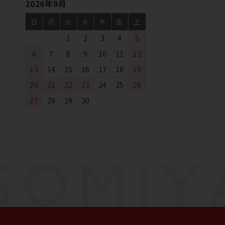
2026年9月
日
月
火
水
木
金
土
1
2
3
4
5
6
7
8
9
10
11
12
13
14
15
16
17
18
19
20
21
22
23
24
25
26
27
28
29
30