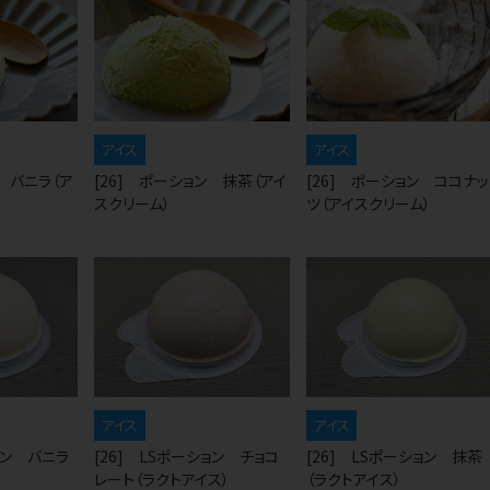
アイス
アイス
ン バニラ（ア
[26] ポーション 抹茶（アイ
[26] ポーション ココナッ
スクリーム）
ツ（アイスクリーム）
アイス
アイス
ョン バニラ
[26] LSポーション チョコ
[26] LSポーション 抹茶
レート（ラクトアイス）
（ラクトアイス）