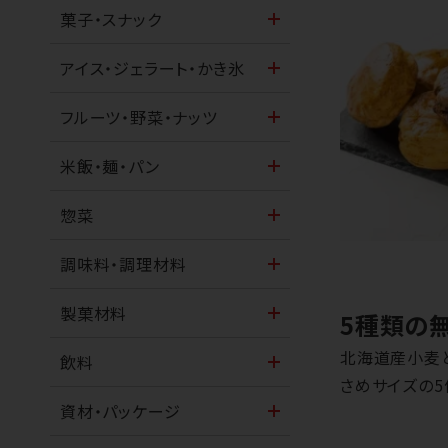
菓子・スナック
アイス・ジェラート・かき氷
フルーツ・野菜・ナッツ
米飯・麺・パン
惣菜
調味料・調理材料
製菓材料
5種類の
北海道産小麦と
飲料
さめサイズの5
資材・パッケージ