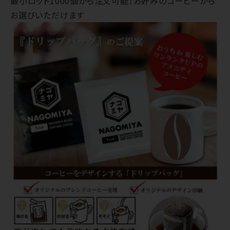
最小ロット1000個から注文可能！お好みのコーヒーから
お選びいただけます