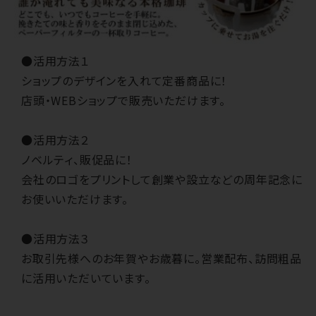
●活用方法１
ショップのデザインを入れて定番商品に！
店頭・WEBショップで販売いただけます。
●活用方法２
ノベルティ、販促品に！
会社のロゴをプリントして創業や設立などの周年記念に
お使いいただけます。
●活用方法３
お取引先様へのお年賀やお歳暮に。営業配布、訪問粗品
に活用いただいています。