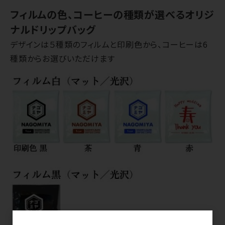
フィルムの色、コーヒーの種類が選べるオリジ
ナルドリップバッグ
デザインは５種類のフィルムと印刷色から、コーヒーは6
種類からお選びいただけます