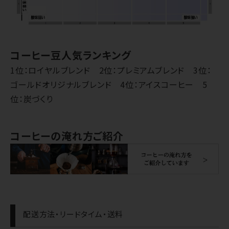
コーヒー豆人気ランキング
1位：ロイヤルブレンド 2位：プレミアムブレンド 3位：
ゴールドオリジナルブレンド 4位：アイスコーヒー 5
位：炭づくり
コーヒーの淹れ方ご紹介
配送方法・リードタイム・送料