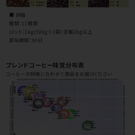
■ 詳細
種類：11種類
ロット：1kg(500g×2袋）混載2kg以上
賞味期限：90日
ブレンドコーヒー味覚分布表
コーヒーの特徴に合わせて商品をお選びください