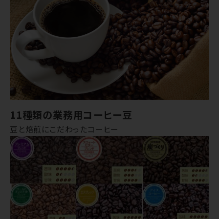
11種類の業務用コーヒー豆
豆と焙煎にこだわったコーヒー