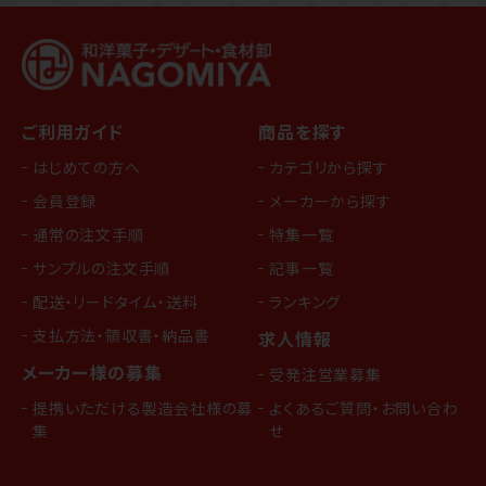
ご利用ガイド
商品を探す
はじめての方へ
カテゴリから探す
会員登録
メーカーから探す
通常の注文手順
特集一覧
サンプルの注文手順
記事一覧
配送・リードタイム・送料
ランキング
支払方法・領収書・納品書
求人情報
メーカー様の募集
受発注営業募集
提携いただける製造会社様の募
よくあるご質問・お問い合わ
集
せ