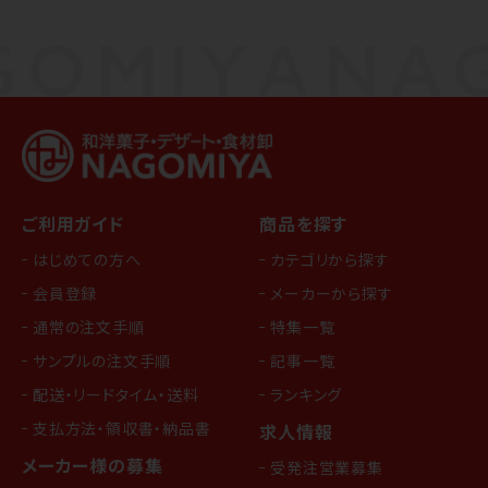
ご利用ガイド
商品を探す
はじめての方へ
カテゴリから探す
会員登録
メーカーから探す
通常の注文手順
特集一覧
サンプルの注文手順
記事一覧
配送・リードタイム・送料
ランキング
支払方法・領収書・納品書
求人情報
メーカー様の募集
受発注営業募集