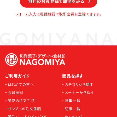
無料の会員登録で卸値をみる
フォーム入力と電話確認で取引会員に登録できます。
ご利用ガイド
商品を探す
はじめての方へ
カテゴリから探す
会員登録
メーカーから探す
通常の注文手順
特集一覧
サンプルの注文手順
記事一覧
配送・リードタイム・送料
ランキング