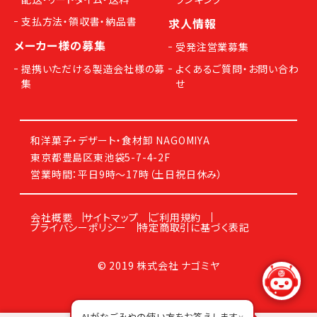
支払方法・領収書・納品書
求人情報
メーカー様の募集
受発注営業募集
提携いただける製造会社様の募
よくあるご質問・お問い合わ
集
せ
和洋菓子・デザート・食材卸 NAGOMIYA
東京都豊島区東池袋5-7-4-2F
営業時間：平日9時～17時（土日祝日休み）
会社概要
サイトマップ
ご利用規約
プライバシーポリシー
特定商取引に基づく表記
© 2019 株式会社 ナゴミヤ
AIがなごみやの使い方をお答えします