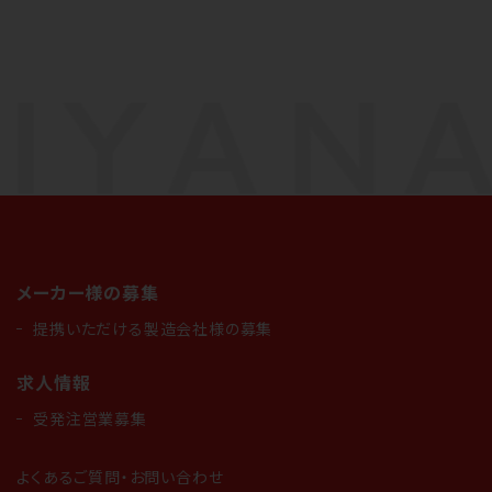
メーカー様の募集
提携いただける製造会社様の募集
求人情報
受発注営業募集
よくあるご質問・お問い合わせ