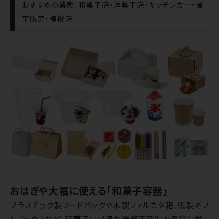
おすすめの業態：和菓子店・洋菓子店・キッチンカー・催
事販売・模擬店
おはぎや大福に使える「和菓子容器」
プラスチック製フードパックや木製ファルカタ箱、紙製ギフ
トボックスなど、和菓子に最適な業務用容器を豊富に揃