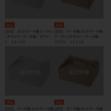
常温
常温
[203] カットケーキ箱 アーチハ
[203] ケーキ箱 カットケーキ箱
ンドキャリーケーキ箱 ホワイ
アーチハンドキャリーケーキ箱
ト １２×１８
クラフト １２×１８
常温
常温
[203] ケーキ箱 カットケーキ箱
[203] ケーキ箱 カットケーキ箱