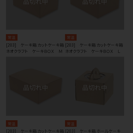
常温
常温
[203] ケーキ箱 カットケーキ箱
[203] ケーキ箱 カットケーキ箱
ネオクラフト ケーキＢＯＸ Ｍ
ネオクラフト ケーキＢＯＸ Ｌ
常温
常温
[203] ケーキ箱 カットケーキ箱
[203] ケーキ箱 ホールケーキ