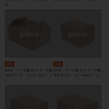
Ｍ
常温
常温
[203] ケーキ箱 カットケーキ箱
[203] ケーキ箱 カットケーキ箱
ネオクラフト キャリーＢＯＸ Ｌ
ネオクラフト ケーキＢＯＸ Ｓ
Ｌ