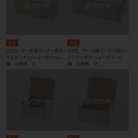
常温
常温
[203] ケーキ箱 ドーナツ用ボッ
[203] ケーキ箱 ドーナツ用ボッ
クス ドーナツ・シュークリーム
クス ドーナツ・シュークリーム
箱 白無地 Ｓ
箱 白無地 Ｍ