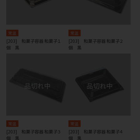
常温
常温
[203] 和菓子容器 和菓子１
[203] 和菓子容器 和菓子２
個 黒
個 黒
常温
常温
[203] 和菓子容器 和菓子３
[203] 和菓子容器 和菓子４
個 黒
個 黒