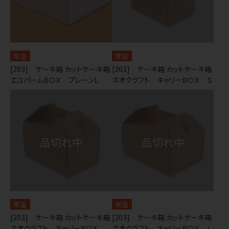
常温
常温
[203] ケーキ箱 カットケーキ箱
[203] ケーキ箱 カットケーキ箱
エコパームＢＯＸ プレーンＬ
ネオクラフト キャリーＢＯＸ Ｓ
常温
常温
[203] ケーキ箱 カットケーキ箱
[203] ケーキ箱 カットケーキ箱
ネオクラフト キャリーＢＯＸ
ネオクラフト キャリーＢＯＸ Ｌ