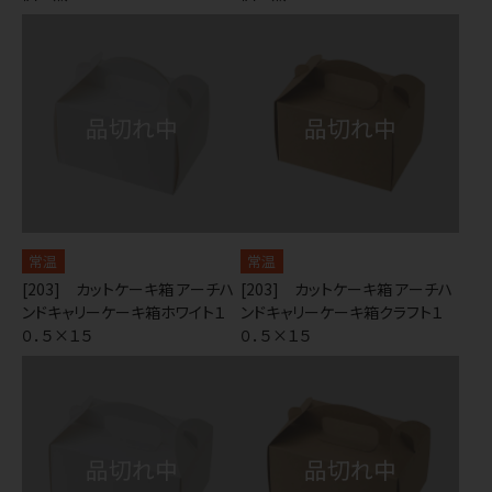
常温
常温
[203] カットケーキ箱 アーチハ
[203] カットケーキ箱 アーチハ
ンドキャリーケーキ箱ホワイト１
ンドキャリーケーキ箱クラフト１
０．５×１５
０．５×１５