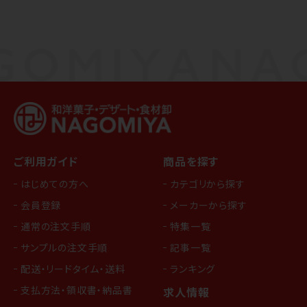
ご利用ガイド
商品を探す
はじめての方へ
カテゴリから探す
会員登録
メーカーから探す
通常の注文手順
特集一覧
サンプルの注文手順
記事一覧
配送・リードタイム・送料
ランキング
支払方法・領収書・納品書
求人情報