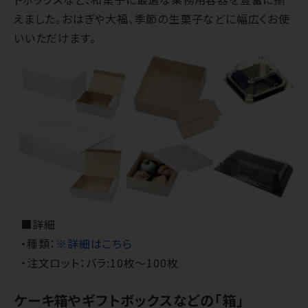
えました。おはぎや大福、季節の生菓子などに幅広くお使
いいただけます。
■詳細
・種類：
※詳細はこちら
・注文ロット：バラ:10枚～100枚
ケーキ箱やギフトボックスなどの「箱」