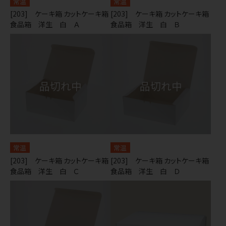
常温
常温
[203] ケーキ箱 カットケーキ箱
[203] ケーキ箱 カットケーキ箱
食品箱 洋生 白 Ａ
食品箱 洋生 白 Ｂ
常温
常温
[203] ケーキ箱 カットケーキ箱
[203] ケーキ箱 カットケーキ箱
食品箱 洋生 白 Ｃ
食品箱 洋生 白 Ｄ