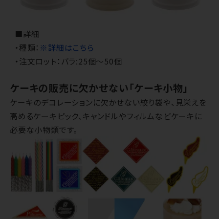
■詳細
・種類：
※詳細はこちら
・注文ロット：バラ:25個～50個
ケーキの販売に欠かせない「ケーキ小物」
ケーキのデコレーションに欠かせない絞り袋や、見栄えを
高めるケーキピック、キャンドルやフィルムなどケーキに
必要な小物類です。