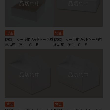
常温
常温
[203] ケーキ箱 カットケーキ箱
[203] ケーキ箱 カットケーキ箱
食品箱 洋生 白 Ｅ
食品箱 洋生 白 Ｆ
常温
常温