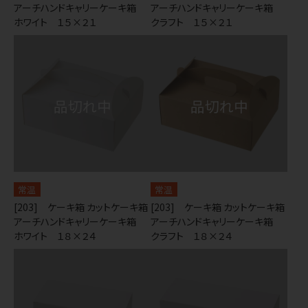
アーチハンドキャリーケーキ箱
アーチハンドキャリーケーキ箱
ホワイト １５×２１
クラフト １５×２１
常温
常温
[203] ケーキ箱 カットケーキ箱
[203] ケーキ箱 カットケーキ箱
アーチハンドキャリーケーキ箱
アーチハンドキャリーケーキ箱
ホワイト １８×２４
クラフト １８×２４