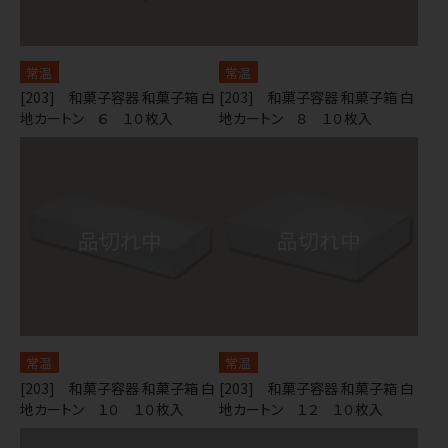
常温
常温
[203] 和菓子容器 和菓子箱 白
[203] 和菓子容器 和菓子箱 白
地カートン ６ １０枚入
地カートン ８ １０枚入
常温
常温
[203] 和菓子容器 和菓子箱 白
[203] 和菓子容器 和菓子箱 白
地カートン １０ １０枚入
地カートン １２ １０枚入