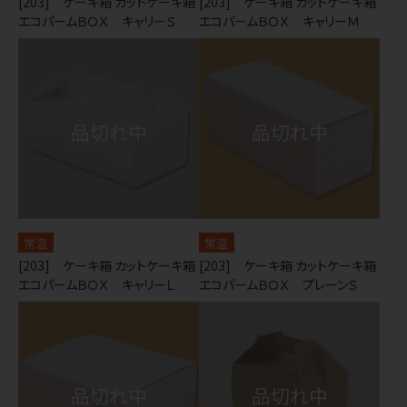
[203] ケーキ箱 カットケーキ箱
[203] ケーキ箱 カットケーキ箱
エコパームＢＯＸ キャリーＳ
エコパームＢＯＸ キャリーＭ
常温
常温
[203] ケーキ箱 カットケーキ箱
[203] ケーキ箱 カットケーキ箱
エコパームＢＯＸ キャリーＬ
エコパームＢＯＸ プレーンＳ