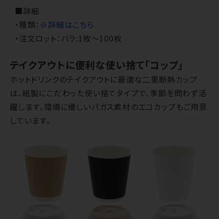
■詳細
・種類：
※詳細はこちら
・注文ロット：バラ:1枚～100枚
テイクアウトに便利な使い捨て「コップ」
ホットドリンクのテイクアウトに最適な二重断熱カップ
は、紙製にこだわった使い捨てタイプで、季節を問わず活
躍します。環境に優しいバガス素材のエコカップもご用意
しています。