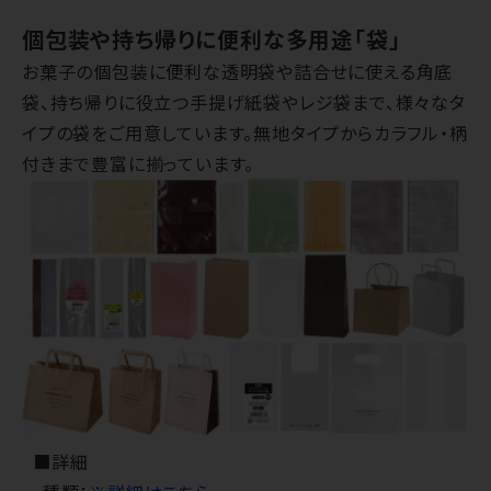
個包装や持ち帰りに便利な多用途「袋」
お菓子の個包装に便利な透明袋や詰合せに使える角底
袋、持ち帰りに役立つ手提げ紙袋やレジ袋まで、様々なタ
イプの袋をご用意しています。無地タイプからカラフル・柄
付きまで豊富に揃っています。
■詳細