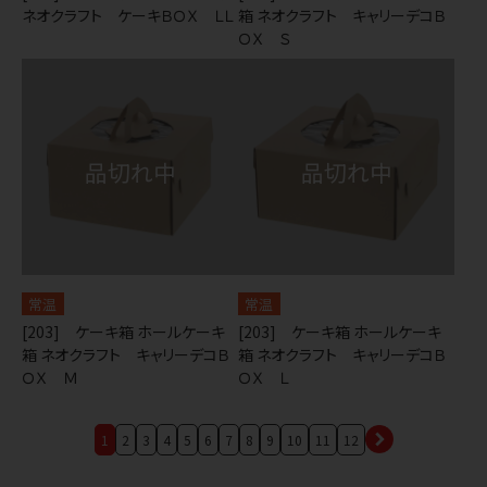
ネオクラフト ケーキＢＯＸ ＬＬ
箱 ネオクラフト キャリーデコＢ
ＯＸ Ｓ
常温
常温
[203] ケーキ箱 ホールケーキ
[203] ケーキ箱 ホールケーキ
箱 ネオクラフト キャリーデコＢ
箱 ネオクラフト キャリーデコＢ
ＯＸ Ｍ
ＯＸ Ｌ
1
2
3
4
5
6
7
8
9
10
11
12