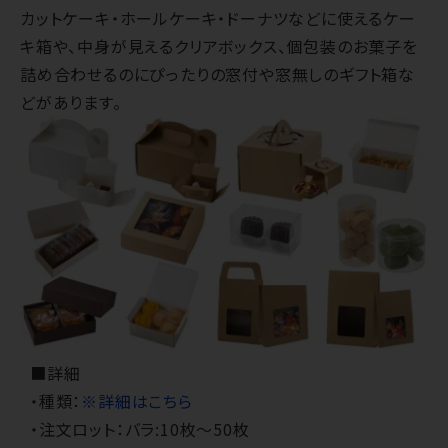
カットケーキ・ホールケーキ・ドーナツなどに使えるケー
キ箱や、中身が見えるクリアボックス、個包装のお菓子を
詰め合わせるのにぴったりの窓付や窓無しのギフト箱な
どがあります。
■詳細
・種類：
※詳細はこちら
・注文ロット：バラ:10枚～50枚