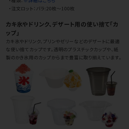
・種類：
※詳細はこちら
・注文ロット：バラ:20枚～100枚
カキ氷やドリンク、デザート用の使い捨て「カ
ップ」
カキ氷やドリンク、プリンやゼリーなどのデザートに最適
な使い捨てカップです。透明のプラスチックカップや、紙
製のかき氷用のカップからまで豊富に取り揃えています。