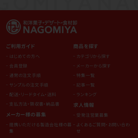
ご利用ガイド
商品を探す
はじめての方へ
カテゴリから探す
会員登録
メーカーから探す
通常の注文手順
特集一覧
サンプルの注文手順
記事一覧
配送・リードタイム・送料
ランキング
支払方法・領収書・納品書
求人情報
メーカー様の募集
受発注営業募集
提携いただける製造会社様の募
よくあるご質問・お問い合わ
集
せ