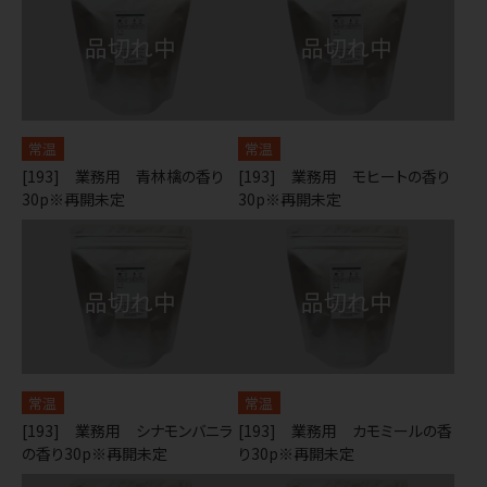
常温
常温
[193] 業務用 青林檎の香り
[193] 業務用 モヒートの香り
30p※再開未定
30p※再開未定
常温
常温
[193] 業務用 シナモンバニラ
[193] 業務用 カモミールの香
の香り30p※再開未定
り30p※再開未定