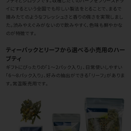
ブティとシロップです。収穫したてのハーブをフリーズドラ
イにするという全国でも珍しい製法をとることで、まるで
摘みたてのようなフレッシュさと香りの強さを実現しまし
た。渋みやえぐみがないので飲みやすく、色味も鮮やかな
のが特徴です。
ティーパックとリーフから選べる小売用のハー
ブティ
ギフトにぴったりの「1～2パック入り」、日常使いしやすい
「6～8パック入り」、好みの抽出ができる「リーフ」がありま
す。常温販売用です。