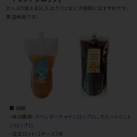
たっぷり使える1L入はカフェなどの使用におすすめです。
常温納品です。
■ 詳細
・味の種類：
ラベンダーチャイシロップ1L
、
モヒートミント
シロップ1L
・注文ロット：1ケース7本