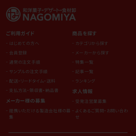
ご利用ガイド
商品を探す
はじめての方へ
カテゴリから探す
会員登録
メーカーから探す
通常の注文手順
特集一覧
サンプルの注文手順
記事一覧
配送・リードタイム・送料
ランキング
支払方法・領収書・納品書
求人情報
メーカー様の募集
受発注営業募集
提携いただける製造会社様の募
よくあるご質問・お問い合わ
集
せ