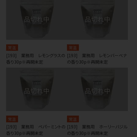
常温
常温
[193] 業務用 レモングラスの
[193] 業務用 レモンバーベナ
香り30p※再開未定
の香り30p※再開未定
常温
常温
[193] 業務用 ペパーミントの
[193] 業務用 ホーリーバジル
香り30p※再開未定
の香り30p※再開未定