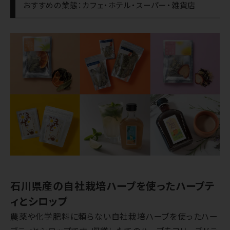
おすすめの業態：カフェ・ホテル・スーパー・雑貨店
石川県産の自社栽培ハーブを使ったハーブテ
ィとシロップ
農薬や化学肥料に頼らない自社栽培ハーブを使ったハー