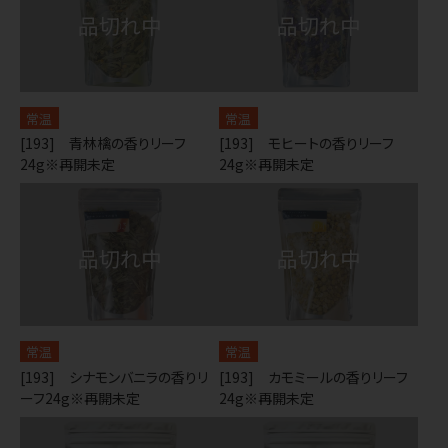
常温
常温
[193] 青林檎の香りリーフ
[193] モヒートの香りリーフ
24g※再開未定
24g※再開未定
常温
常温
[193] シナモンバニラの香りリ
[193] カモミールの香りリーフ
ーフ24g※再開未定
24g※再開未定