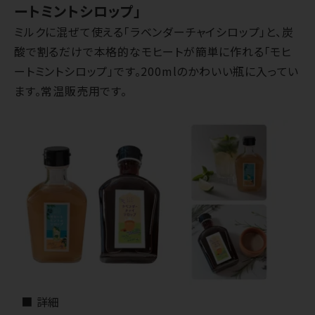
ートミントシロップ」
ミルクに混ぜて使える「ラベンダーチャイシロップ」と、炭
酸で割るだけで本格的なモヒートが簡単に作れる「モヒ
ートミントシロップ」です。200mlのかわいい瓶に入ってい
ます。常温販売用です。
■ 詳細