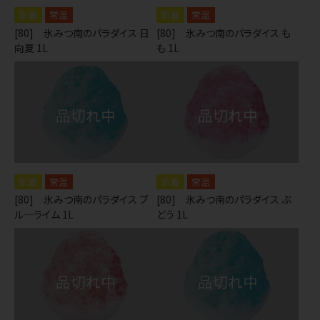
常温
常温
[80] 氷みつ南のパラダイス 日
[80] 氷みつ南のパラダイス も
向夏 1L
も 1L
常温
常温
[80] 氷みつ南のパラダイス ブ
[80] 氷みつ南のパラダイス ぶ
ル―ライム 1L
どう 1L