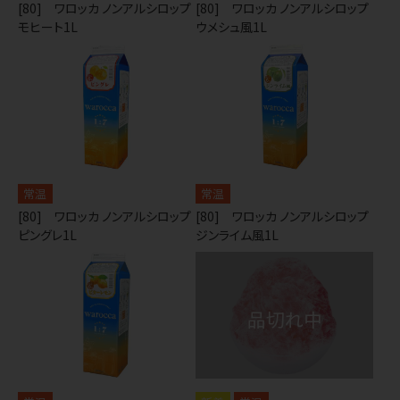
[80] ワロッカ ノンアルシロップ
[80] ワロッカ ノンアルシロップ
モヒート1L
ウメシュ風1L
常温
常温
[80] ワロッカ ノンアルシロップ
[80] ワロッカ ノンアルシロップ
ピングレ1L
ジンライム風1L