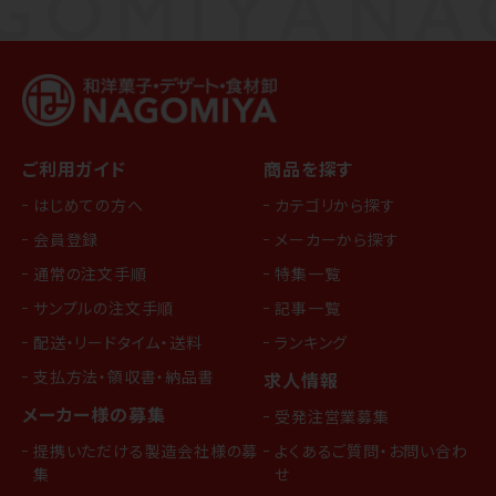
ご利用ガイド
商品を探す
はじめての方へ
カテゴリから探す
会員登録
メーカーから探す
通常の注文手順
特集一覧
サンプルの注文手順
記事一覧
配送・リードタイム・送料
ランキング
支払方法・領収書・納品書
求人情報
メーカー様の募集
受発注営業募集
提携いただける製造会社様の募
よくあるご質問・お問い合わ
集
せ