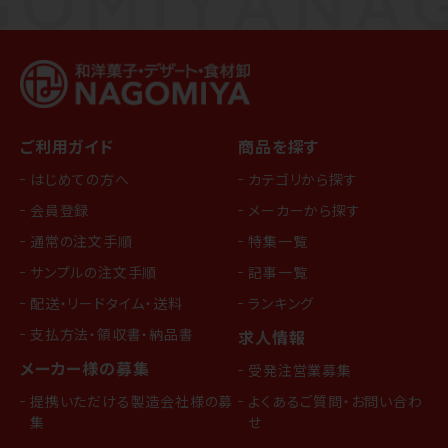
ご利用ガイド
商品を探す
はじめての方へ
カテゴリから探す
会員登録
メーカーから探す
通常の注文手順
特集一覧
サンプルの注文手順
記事一覧
配送・リードタイム・送料
ランキング
支払方法・領収書・納品書
求人情報
メーカー様の募集
受発注営業募集
提携いただける製造会社様の募
よくあるご質問・お問い合わ
集
せ