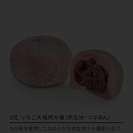
2位：いちご大福用大福（赤生地・つぶあん）
もち粉を使用したなめらかな赤生地で十勝産小豆の