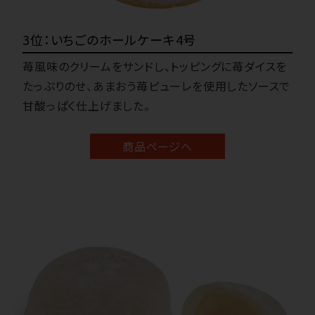
3位：いちごのホールケーキ4号
苺風味のクリームをサンドし、トッピングに苺ダイスを
たっぷりのせ、あまおう苺ピューレを使用したソースで
甘酸っぱく仕上げました。
商品ページへ