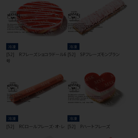
冷凍
冷凍
[52] Rフレーズショコラドール6
[52] SPフレーズモンブラン
号
冷凍
冷凍
[52] RCロールフレーズ･オ･レ
[52] Pハートフレーズ