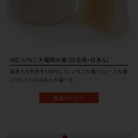
4位：いちご大福用大福（白生地・白あん）
国産もち米粉を100％した、いちご大福・フルーツ大福
にぴったりの白あん大福です。
商品ページへ