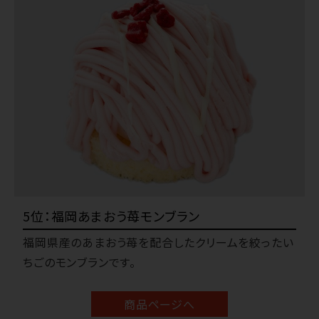
5位：福岡あまおう苺モンブラン
福岡県産のあまおう苺を配合したクリームを絞ったい
ちごのモンブランです。
商品ページへ