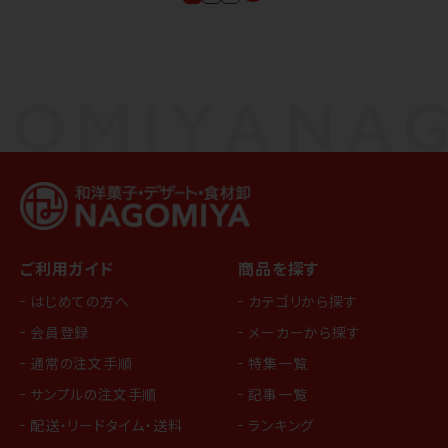
ご利用ガイド
商品を探す
はじめての方へ
カテゴリから探す
会員登録
メーカーから探す
通常の注文手順
特集一覧
サンプルの注文手順
記事一覧
配送・リードタイム・送料
ランキング