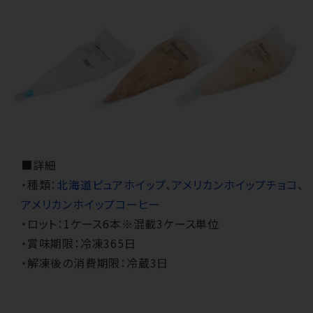
■詳細
・種類：
北海道ピュアホイップ
、
アメリカンホイップチョコ
、
アメリカンホイップコーヒー
・ロット：1ケース6本※混載3ケース単位
・賞味期限：冷凍365日
・解凍後の消費期限：冷蔵3日