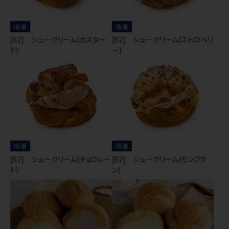
冷凍
冷凍
[62] シュークリーム(カスター
[62] シュークリーム(ストロベリ
ド)
ー)
冷凍
冷凍
[62] シュークリーム(チョコレー
[62] シュークリーム(モンブラ
ト)
ン)