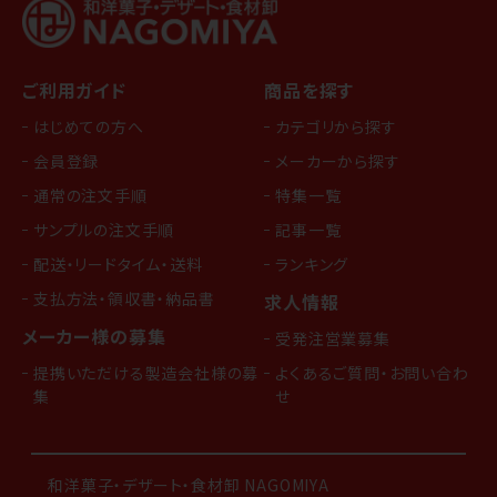
ご利用ガイド
商品を探す
はじめての方へ
カテゴリから探す
会員登録
メーカーから探す
通常の注文手順
特集一覧
サンプルの注文手順
記事一覧
配送・リードタイム・送料
ランキング
支払方法・領収書・納品書
求人情報
メーカー様の募集
受発注営業募集
提携いただける製造会社様の募
よくあるご質問・お問い合わ
集
せ
和洋菓子・デザート・食材卸 NAGOMIYA