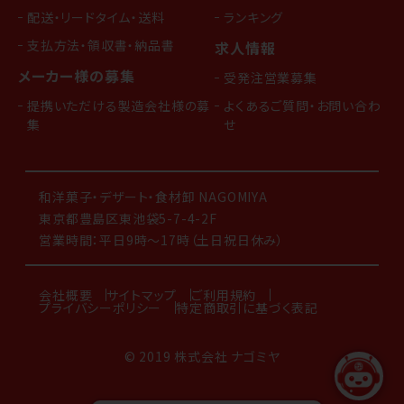
配送・リードタイム・送料
ランキング
支払方法・領収書・納品書
求人情報
メーカー様の募集
受発注営業募集
提携いただける製造会社様の募
よくあるご質問・お問い合わ
集
せ
和洋菓子・デザート・食材卸 NAGOMIYA
東京都豊島区東池袋5-7-4-2F
営業時間：平日9時～17時（土日祝日休み）
会社概要
サイトマップ
ご利用規約
プライバシーポリシー
特定商取引に基づく表記
© 2019 株式会社 ナゴミヤ