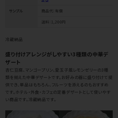
サンプル
商品代
：有償
送料
：1,200円
冷蔵納品
盛り付けアレンジがしやすい3種類の中華デ
ザート
杏仁豆腐、マンゴープリン、愛玉子風レモンゼリーの3種
類を揃えた中華デザートです。お好みの器に盛り付けて提
供でき、単品はもちろん、フルーツを添えるのもおすすめ
です。ホテル・外食・カフェの定番デザートとして使いやす
い商品です。冷蔵納品です。