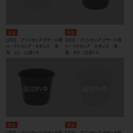
常温
常温
[203] プリンカップ デザート用
[203] プリンカップ デザート用
Ｈ－ＰＰカップ ４オンス 浅
Ｈ－ＰＰカップ ４オンス 浅
型 ＣＬ 口径７４
型 ＢＫ 口径７４
常温
常温
[203] プリンカップ デザート用
[203] プリンカップ デザート用