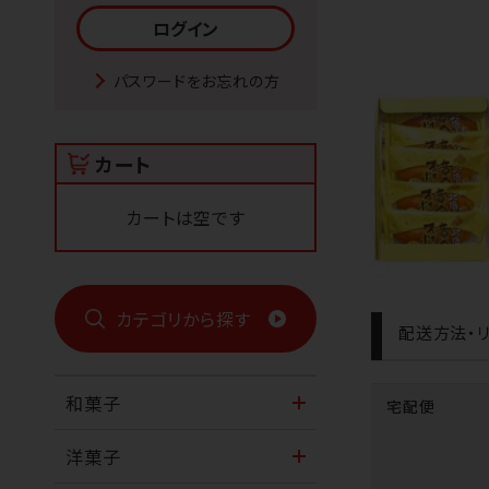
パスワードをお忘れの方
カート
カートは空です
カテゴリから探す
配送方法・リ
和菓子
宅配便
洋菓子