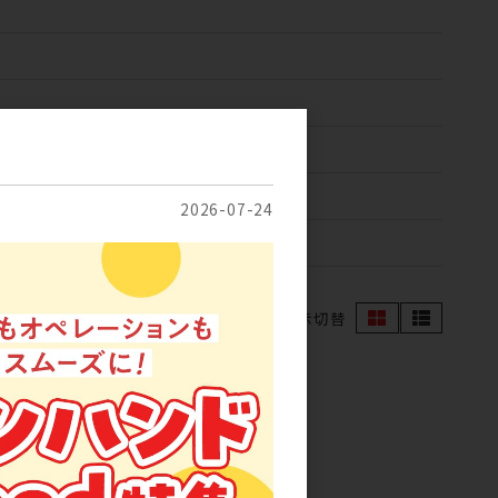
2026-07-24
表示切替