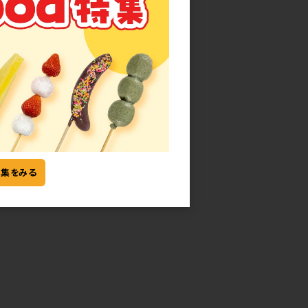
特集をみる