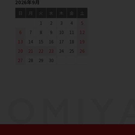
2026年9月
日
月
火
水
木
金
土
1
2
3
4
5
6
7
8
9
10
11
12
13
14
15
16
17
18
19
20
21
22
23
24
25
26
27
28
29
30