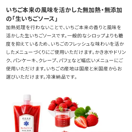
いちご本来の風味を活かした無加熱・無添加
の「生いちごソース」
加熱処理を行わないことで、いちご本来の香りと風味を
活かした生いちごソースです。一般的なシロップよりも糖
度を抑えているため、いちごのフレッシュな味わいを活か
したメニューづくりにご使用いただけます。かき氷やドリン
ク、パンケーキ、クレープ、パフェなど幅広いメニューにご
使用いただけます。いちごの産地は国産と米国産からお
選びいただけます。冷凍納品です。