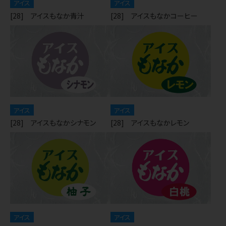
アイス
アイス
[28] アイスもなか青汁
[28] アイスもなかコーヒー
アイス
アイス
[28] アイスもなかシナモン
[28] アイスもなかレモン
アイス
アイス