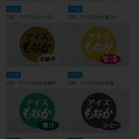
アイス
アイス
[28] アイスもなか小豆
[28] アイスもなか黒ゴマ
アイス
アイス
[28] アイスもなか安納芋
[28] アイスもなか甘酒