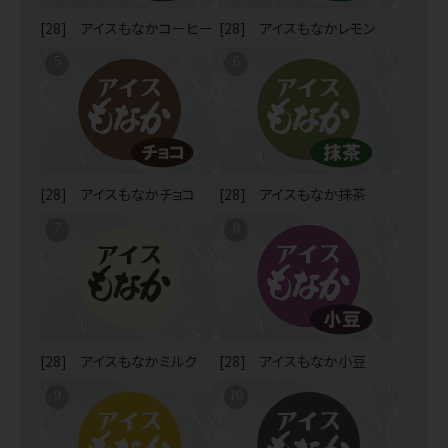
[28] アイスもなかコーヒー
[28] アイスもなかレモン
5
6
[28] アイスもなかチョコ
[28] アイスもなか抹茶
7
8
[28] アイスもなかミルク
[28] アイスもなか小豆
9
10