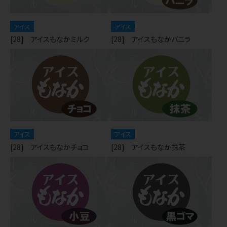
アイス
アイス
[28] アイスもなかミルク
[28] アイスもなかバニラ
アイス
アイス
[28] アイスもなかチョコ
[28] アイスもなか抹茶