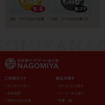
[28] アイスもなか甘酒
[28] アイスもなか黒ゴマ
ご利用ガイド
商品を探す
はじめての方へ
カテゴリから探す
会員登録
メーカーから探す
通常の注文手順
特集一覧