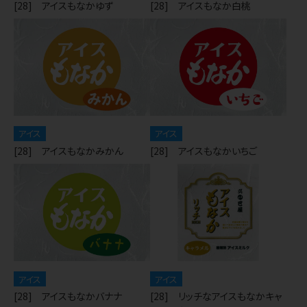
[28] アイスもなかゆず
[28] アイスもなか白桃
アイス
アイス
[28] アイスもなかみかん
[28] アイスもなかいちご
アイス
アイス
[28] アイスもなかバナナ
[28] リッチなアイスもなかキャ