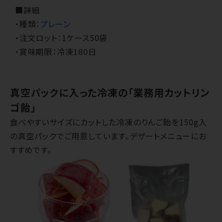
■詳細
・種類：
プレーン
・注文ロット：1ケース50袋
・賞味期限：冷凍180日
真空パックに入った冷凍の「業務用カットリン
ゴ飴」
食べやすいサイズにカットした冷凍のりんご飴を150g入
の真空パックでご用意しています。デザートメニューにお
すすめです。