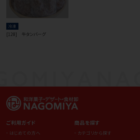
冷凍
[128] 牛タンバーグ
ご利用ガイド
商品を探す
はじめての方へ
カテゴリから探す