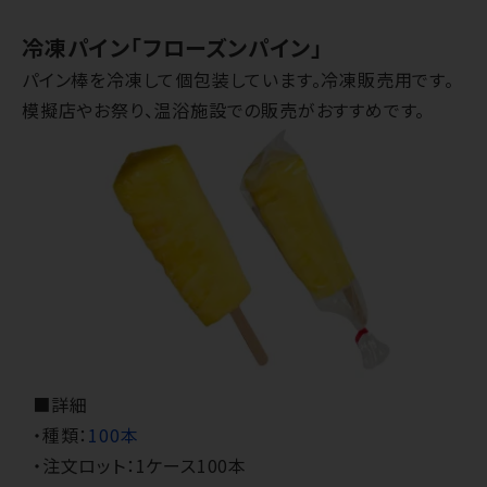
冷凍パイン「フローズンパイン」
パイン棒を冷凍して個包装しています。冷凍販売用です。
模擬店やお祭り、温浴施設での販売がおすすめです。
■詳細
・種類：
100本
・注文ロット：1ケース100本