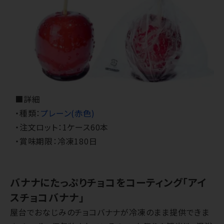
■詳細
・種類：
プレーン(赤色)
・注文ロット：1ケース60本
・賞味期限：冷凍180日
バナナにたっぷりチョコをコーティング「アイ
スチョコバナナ」
屋台でおなじみのチョコバナナが冷凍のまま提供できま