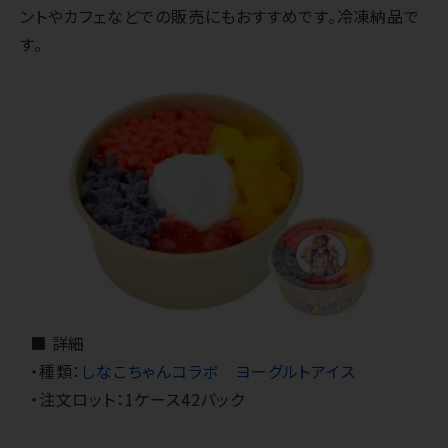
ントやカフェなどでの販売にもおすすめです。冷凍納品で
す。
■ 詳細
・種類：
しなこちゃんコラボ ヨーグルトアイス
・注文ロット：1ケース42パック