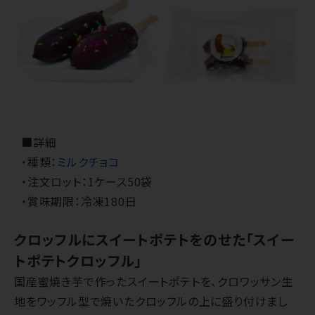
■詳細
・種類：
ミルクチョコ
・注文ロット：1ケース50袋
・賞味期限：冷凍180日
クロッフルにスイートポテトをのせた「スイー
トポテトクロッフル」
国産蜜焼き芋で作ったスイートポテトを、クロワッサン生
地をワッフル型で焼いたクロッフルの上に盛り付けまし