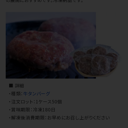
■ 詳細
・種類：
牛タンバーグ
・注文ロット：1ケース50個
・賞味期限：冷凍180日
・解凍後消費期限：お早めにお召し上がりください