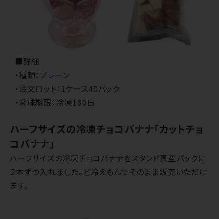
■詳細
・種類：
プレーン
・注文ロット：1ケース40パック
・賞味期限：冷凍180日
ハーフサイズの冷凍チョコバナナ「カットチョ
コバナナ」
ハーフサイズの冷凍チョコバナナをスタンド真空パックに
２本ずつ入れました。ど冷えもんでそのまま販売いただけ
ます。