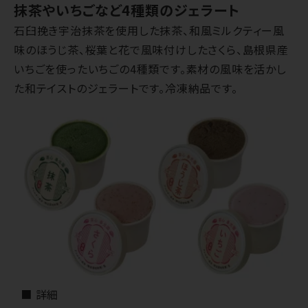
抹茶やいちごなど4種類のジェラート
石臼挽き宇治抹茶を使用した抹茶、和風ミルクティー風
味のほうじ茶、桜葉と花で風味付けしたさくら、島根県産
いちごを使ったいちごの4種類です。素材の風味を活かし
た和テイストのジェラートです。冷凍納品です。
■ 詳細