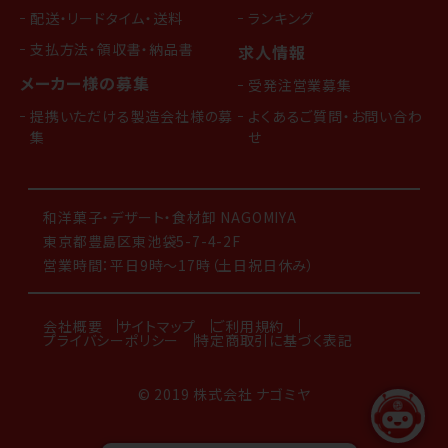
配送・リードタイム・送料
ランキング
支払方法・領収書・納品書
求人情報
メーカー様の募集
受発注営業募集
提携いただける製造会社様の募
よくあるご質問・お問い合わ
集
せ
和洋菓子・デザート・食材卸 NAGOMIYA
東京都豊島区東池袋5-7-4-2F
営業時間：平日9時～17時（土日祝日休み）
会社概要
サイトマップ
ご利用規約
プライバシーポリシー
特定商取引に基づく表記
© 2019 株式会社 ナゴミヤ