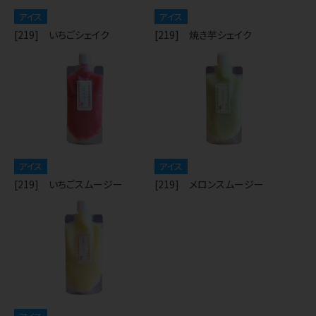
アイス
アイス
[219] いちごシェイク
[219] 焼き芋シェイク
アイス
アイス
[219] いちごスムージー
[219] メロンスムージー