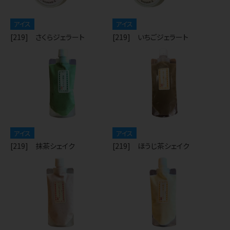
アイス
アイス
[219] さくらジェラート
[219] いちごジェラート
アイス
アイス
[219] 抹茶シェイク
[219] ほうじ茶シェイク