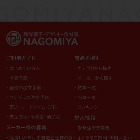
ご利用ガイド
商品を探す
はじめての方へ
カテゴリから探す
会員登録
メーカーから探す
通常の注文手順
特集一覧
サンプルの注文手順
記事一覧
配送・リードタイム・送料
ランキング
支払方法・領収書・納品書
求人情報
メーカー様の募集
受発注営業募集
提携いただける製造会社様の募
よくあるご質問・お問い合わ