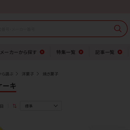
メーカーから探す
特集一覧
記事一覧
から選ぶ
洋菓子
焼き菓子
ケーキ
件目