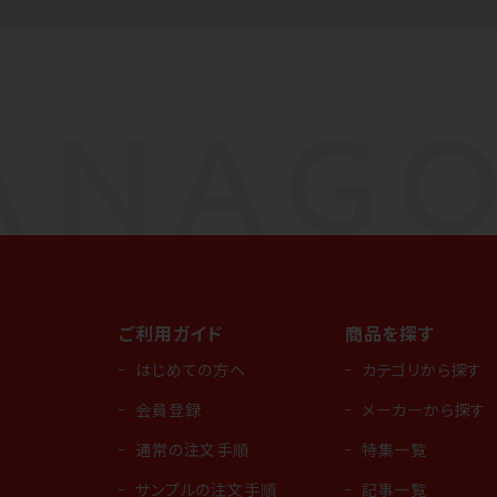
ご利用ガイド
商品を探す
はじめての方へ
カテゴリから探す
会員登録
メーカーから探す
通常の注文手順
特集一覧
サンプルの注文手順
記事一覧