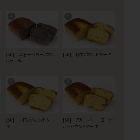
4
5
[50] ぶるーべりーパウン
[50] ゆずパウンドケーキ
ドケーキ
9
10
[50] マロンパウンドケー
[50] ブルーベリーヨーグ
キ
ルトパウンドケーキ