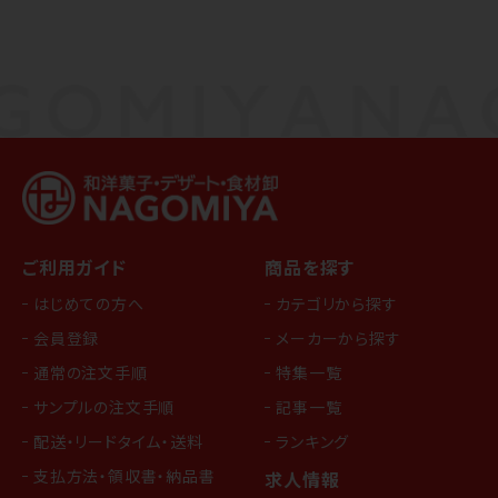
ご利用ガイド
商品を探す
はじめての方へ
カテゴリから探す
会員登録
メーカーから探す
通常の注文手順
特集一覧
サンプルの注文手順
記事一覧
配送・リードタイム・送料
ランキング
支払方法・領収書・納品書
求人情報