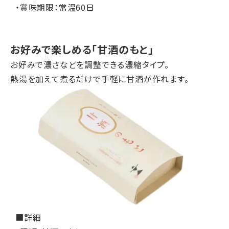
・賞味期限：常温60日
お好みで楽しめる「甘酒のもと」
お好みで濃さなどを調整できる濃縮タイプ。
熱湯を加えて煮るだけで手軽に甘酒が作れます。
■詳細