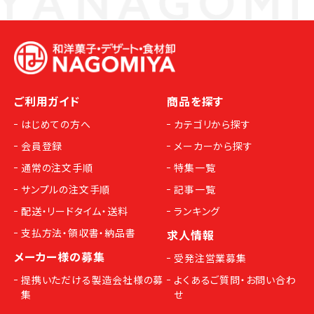
ご利用ガイド
商品を探す
はじめての方へ
カテゴリから探す
会員登録
メーカーから探す
通常の注文手順
特集一覧
サンプルの注文手順
記事一覧
配送・リードタイム・送料
ランキング
支払方法・領収書・納品書
求人情報
メーカー様の募集
受発注営業募集
提携いただける製造会社様の募
よくあるご質問・お問い合わ
集
せ