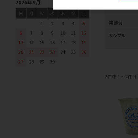
2026年9月
日
月
火
水
木
金
土
業務便
1
2
3
4
5
6
7
8
9
10
11
12
サンプル
13
14
15
16
17
18
19
20
21
22
23
24
25
26
27
28
29
30
2
件中 1〜2件