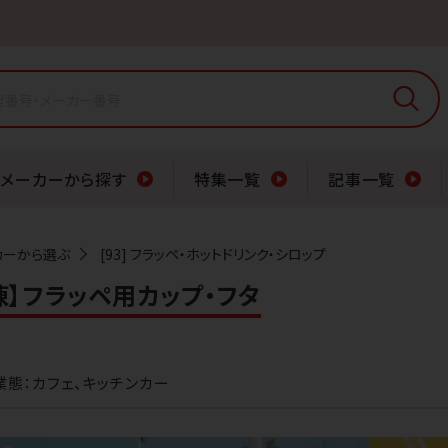
メーカーから探す
特集一覧
記事一覧
カーから選ぶ
[93] フラッペ・ホットドリンク・シロップ
【冷凍】フラッペ用カップ・フタ
業態：カフェ、キッチンカー