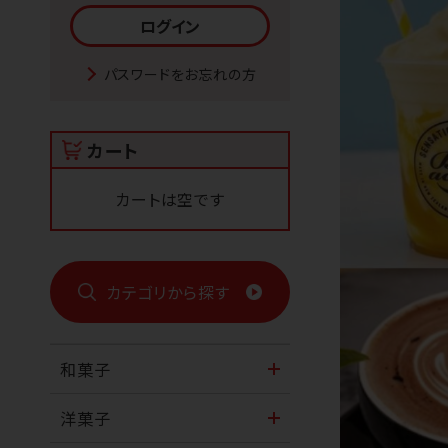
パスワードをお忘れの方
カート
カートは空です
カテゴリから探す
和菓子
洋菓子