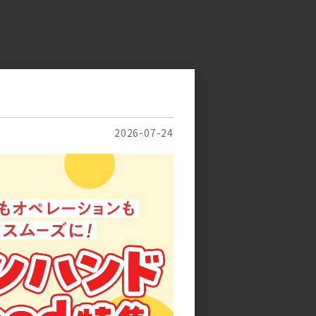
2026-07-24