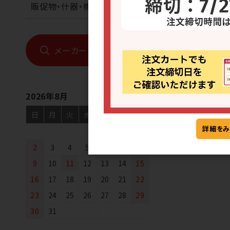
販促物・什器・機械
メーカーから探す
2026年8月
日
月
火
水
木
金
土
詳細をみ
1
2
3
4
5
6
7
8
9
10
11
12
13
14
15
16
17
18
19
20
21
22
23
24
25
26
27
28
29
30
31