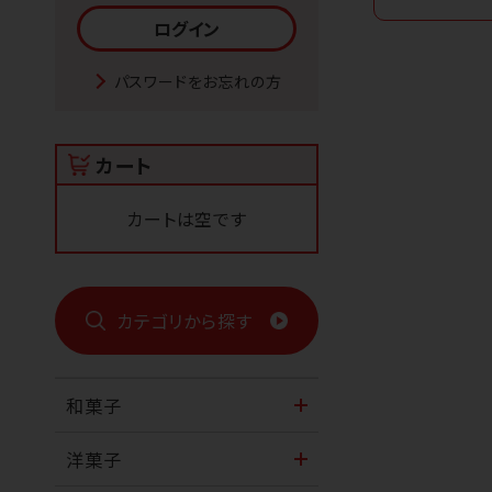
パスワードをお忘れの方
カート
カートは空です
カテゴリから探す
和菓子
洋菓子