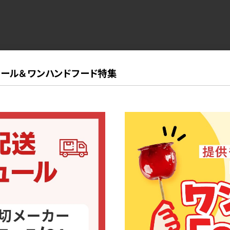
ール＆ワンハンドフード特集