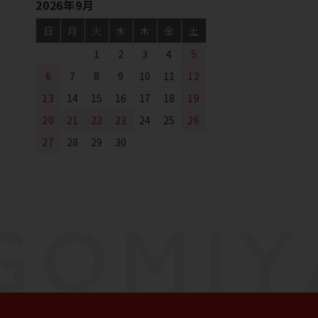
2026年9月
日
月
火
水
木
金
土
1
2
3
4
5
6
7
8
9
10
11
12
13
14
15
16
17
18
19
20
21
22
23
24
25
26
27
28
29
30