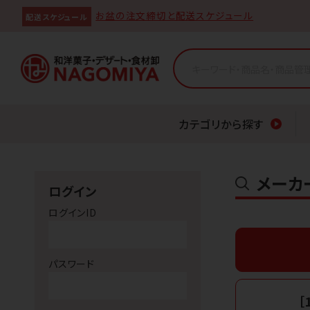
お盆の注文締切と配送スケジュール
配送スケジュール
カテゴリから探す
メーカ
ログイン
ログインID
パスワード
［