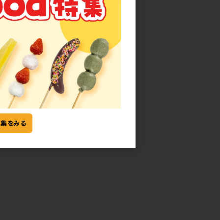
特集をみる