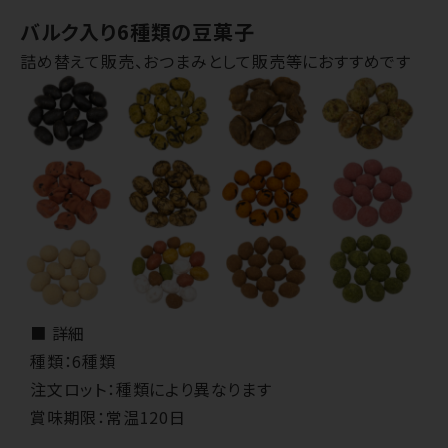
バルク入り6種類の豆菓子
詰め替えて販売、おつまみとして販売等におすすめです
■ 詳細
種類：6種類
注文ロット：種類により異なります
賞味期限：常温120日