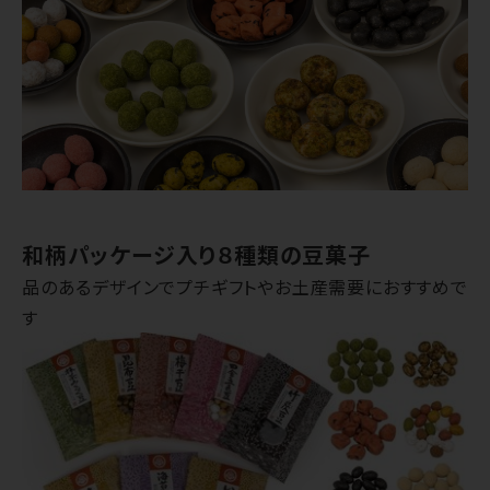
和柄パッケージ入り８種類の豆菓子
品のあるデザインでプチギフトやお土産需要におすすめで
す