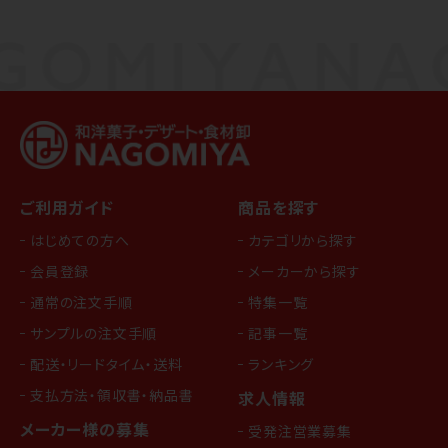
ご利用ガイド
商品を探す
はじめての方へ
カテゴリから探す
会員登録
メーカーから探す
通常の注文手順
特集一覧
サンプルの注文手順
記事一覧
配送・リードタイム・送料
ランキング
支払方法・領収書・納品書
求人情報
メーカー様の募集
受発注営業募集