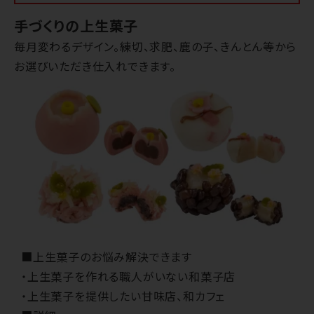
手づくりの上生菓子
毎月変わるデザイン。練切、求肥、鹿の子、きんとん等から
お選びいただき仕入れできます。
■上生菓子のお悩み解決できます
・上生菓子を作れる職人がいない和菓子店
・上生菓子を提供したい甘味店、和カフェ