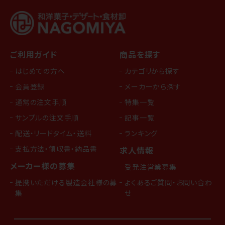
ご利用ガイド
商品を探す
はじめての方へ
カテゴリから探す
会員登録
メーカーから探す
通常の注文手順
特集一覧
サンプルの注文手順
記事一覧
配送・リードタイム・送料
ランキング
支払方法・領収書・納品書
求人情報
メーカー様の募集
受発注営業募集
提携いただける製造会社様の募
よくあるご質問・お問い合わ
集
せ