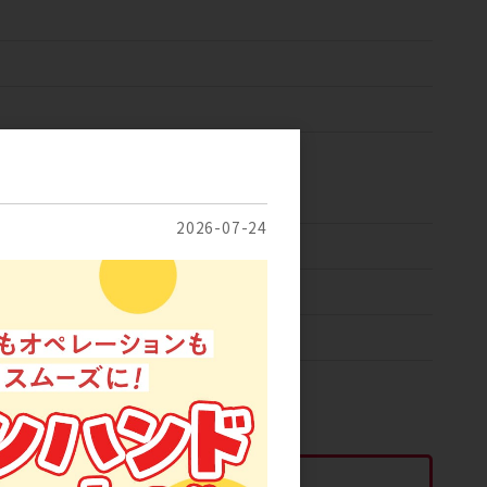
東北】1,000円【北海道・東北以外】900円
2026-07-24