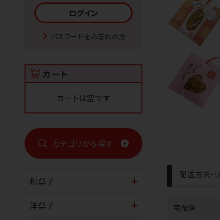
パスワードをお忘れの方
カート
カートは空です
カテゴリから探す
配送方法・リ
和菓子
洋菓子
宅配便