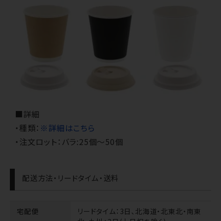
■詳細
・種類：
※詳細はこちら
・注文ロット：バラ:25個～50個
配送方法・リードタイム・送料
宅配便
リードタイム
：3日、北海道・北東北・南東