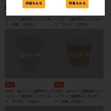
詳細をみる
特集をみる
常温
常温
[203] 紙コップ 二重断熱カップ
[203] 紙コップ 二重断熱カップ
ヘイコー二重断熱カップ１０オン
ヘイコー二重断熱カップ１０オン
ス 未晒 口径９０
ス ブラック 口径９０
常温
常温
[203] 紙コップ 二重断熱カップ
[203] 紙コップ 二重断熱カップ
ヘイコー二重断熱カップ１０オン
ヘイコー二重断熱カップ６オン
ス ホワイト 口径９０
ス 未晒 口径８０