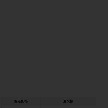
販売価格
注文数