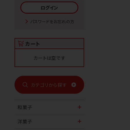
パスワードをお忘れの方
カート
カートは空です
カテゴリから探す
和菓子
洋菓子