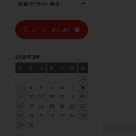
販促物・什器・機械
メーカーから探す
2026年8月
日
月
火
水
木
金
土
1
2
3
4
5
6
7
8
9
10
11
12
13
14
15
16
17
18
19
20
21
22
23
24
25
26
27
28
29
30
31