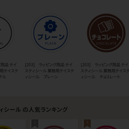
グ用品 テイ
[203] ラッピング用品 テイ
[203] ラッピング用品 テイ
務用テイステ
スティシール 業務用テイステ
スティシール 業務用テイス
ナル
ィシール プレーン
ィシール チョコレート
ィシール の人気ランキング
2
3