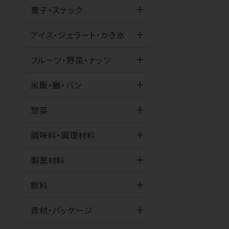
菓子・スナック
アイス・ジェラート・かき氷
フルーツ・野菜・ナッツ
米飯・麺・パン
惣菜
調味料・調理材料
製菓材料
飲料
資材・パッケージ