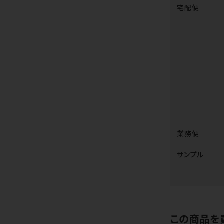
宅配便
業務便
サンプル
この商品を