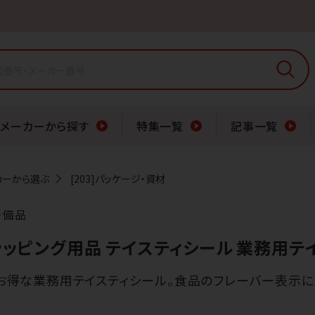
メーカーから探す
特集一覧
記事一覧
カーから選ぶ
[203]パッケージ・資材
・備品
 ラッピング用品 テイスティシール 業務用
お得な業務用テイスティシール。食品のフレーバー表示に