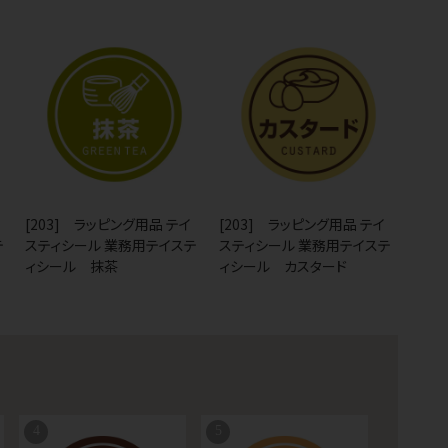
[203] ラッピング用品 テイ
[203] ラッピング用品 テイ
テ
スティシール 業務用テイステ
スティシール 業務用テイステ
ィシール 抹茶
ィシール カスタード
4
5