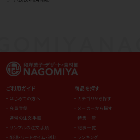
ご利用ガイド
商品を探す
はじめての方へ
カテゴリから探す
会員登録
メーカーから探す
通常の注文手順
特集一覧
サンプルの注文手順
記事一覧
配送・リードタイム・送料
ランキング