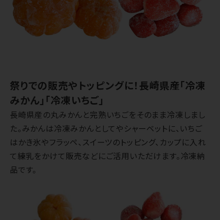
祭りでの販売やトッピングに！長崎県産「冷凍
みかん」「冷凍いちご」
長崎県産の丸みかんと完熟いちごをそのまま冷凍しまし
た。みかんは冷凍みかんとしてやシャーベットに、いちご
はかき氷やフラッペ、スイーツのトッピング、カップに入れ
て練乳をかけて販売などにご活用いただけます。冷凍納
品です。