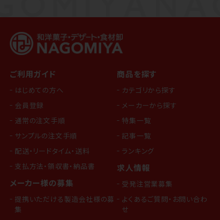
ご利用ガイド
商品を探す
はじめての方へ
カテゴリから探す
会員登録
メーカーから探す
通常の注文手順
特集一覧
サンプルの注文手順
記事一覧
配送・リードタイム・送料
ランキング
支払方法・領収書・納品書
求人情報
メーカー様の募集
受発注営業募集
提携いただける製造会社様の募
よくあるご質問・お問い合わ
集
せ