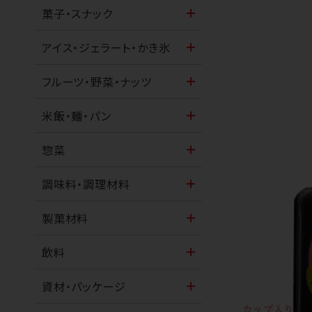
菓子・スナック
アイス・ジェラート・かき氷
フルーツ・野菜・ナッツ
米飯・麺・パン
惣菜
調味料・調理材料
製菓材料
飲料
資材・パッケージ