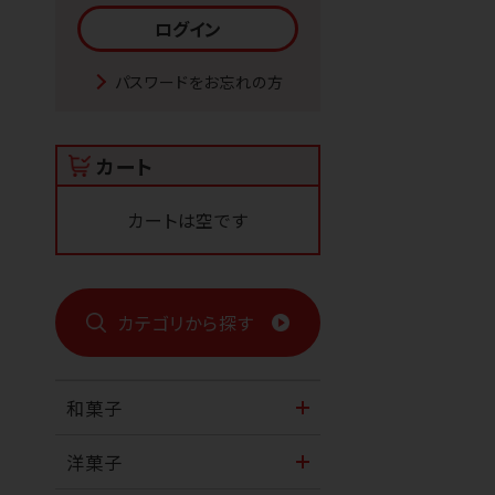
パスワードをお忘れの方
カート
カートは空です
カテゴリから探す
和菓子
洋菓子