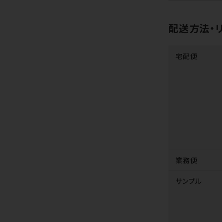
配送方法・
宅配便
業務便
サンプル