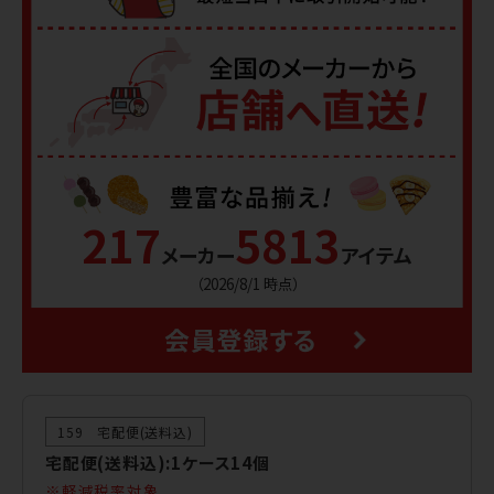
217
5813
メーカー
アイテム
（2026/8/1 時点）
159 宅配便(送料込)
宅配便(送料込):1ケース14個
軽減税率対象