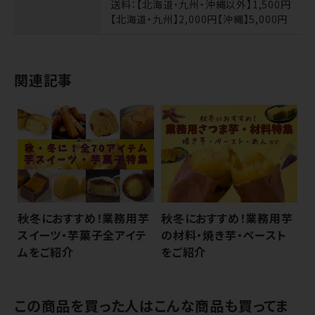
送料
：【北海道・九州・沖縄以外】1,500円
【北海道・九州】2,000円【沖縄】5,000円
関連記事
秋冬におすすめ！業務用芋
秋冬におすすめ！業務用芋
スイーツ・芋菓子全アイテ
の材料・焼き芋・ペースト
ムをご紹介
をご紹介
この商品を買った人はこんな商品も買ってま