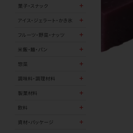
菓子・スナック
アイス・ジェラート・かき氷
フルーツ・野菜・ナッツ
米飯・麺・パン
惣菜
調味料・調理材料
製菓材料
飲料
資材・パッケージ