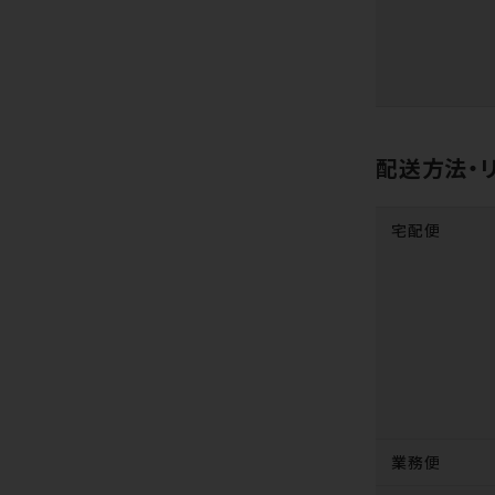
配送方法・
宅配便
業務便