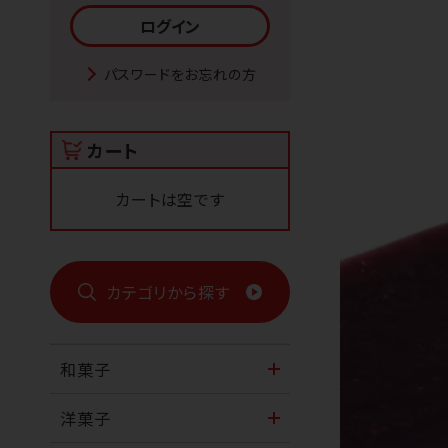
パスワードをお忘れの方
カート
カートは空です
カテゴリから探す
和菓子
洋菓子