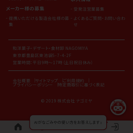
メーカー様の募集
受発注営業募集
提携いただける製造会社様の募
よくあるご質問・お問い合わ
集
せ
和洋菓子・デザート・食材卸 NAGOMIYA
東京都豊島区東池袋5-7-4-2F
営業時間：平日9時～17時（土日祝日休み）
会社概要
サイトマップ
ご利用規約
プライバシーポリシー
特定商取引に基づく表記
© 2019 株式会社 ナゴミヤ
AIがなごみやの使い方をお答えします
x