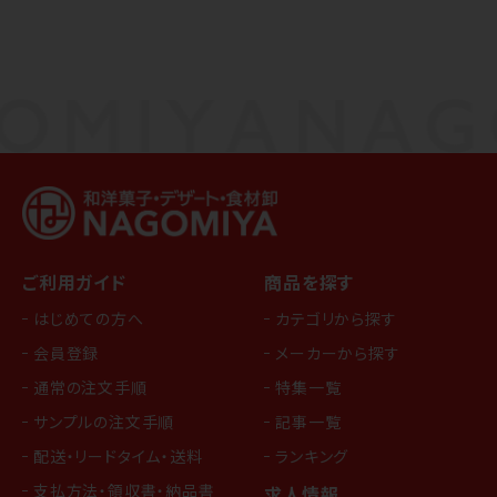
ご利用ガイド
商品を探す
はじめての方へ
カテゴリから探す
会員登録
メーカーから探す
通常の注文手順
特集一覧
サンプルの注文手順
記事一覧
配送・リードタイム・送料
ランキング
支払方法・領収書・納品書
求人情報