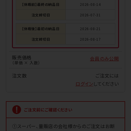
【休暇前】最終の納品日
2026-08-14
注文締切日
2026-07-31
【休暇後】最初の納品日
2026-08-21
注文締切日
2026-08-17
販売価格
会員のみ公開
（単価 × 入数）
注文数
ご注文には
ログイン
してください
ご注文前に
ご確認ください
①スーパー、量販店の会社様からのご注文はお断