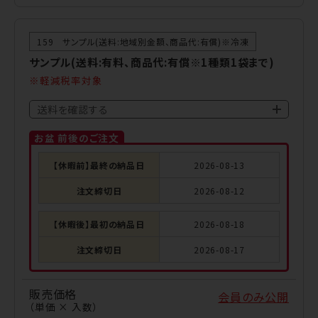
159 サンプル(送料:地域別金額、商品代:有償)※冷凍
サンプル(送料:有料、商品代:有償※1種類1袋まで)
軽減税率対象
送料を確認する
お盆 前後のご注文
【休暇前】最終の納品日
2026-08-13
注文締切日
2026-08-12
【休暇後】最初の納品日
2026-08-18
注文締切日
2026-08-17
販売価格
会員のみ公開
（単価 × 入数）