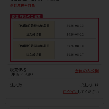
軽減税率対象
お盆 前後のご注文
【休暇前】最終の納品日
2026-08-13
注文締切日
2026-08-12
【休暇後】最初の納品日
2026-08-18
注文締切日
2026-08-17
販売価格
会員のみ公開
（単価 × 入数）
注文数
ご注文には
ログイン
してください