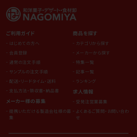
ご利用ガイド
商品を探す
はじめての方へ
カテゴリから探す
会員登録
メーカーから探す
通常の注文手順
特集一覧
サンプルの注文手順
記事一覧
配送・リードタイム・送料
ランキング
支払方法・領収書・納品書
求人情報
メーカー様の募集
受発注営業募集
提携いただける製造会社様の募
よくあるご質問・お問い合わ
集
せ