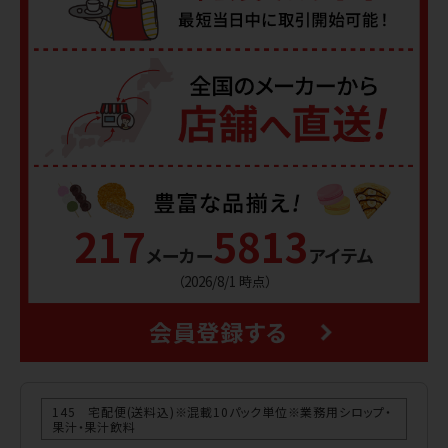
217
5813
メーカー
アイテム
（2026/8/1 時点）
145 宅配便(送料込)※混載10パック単位※業務用シロップ・
果汁・果汁飲料