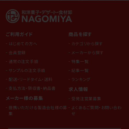
ご利用ガイド
商品を探す
はじめての方へ
カテゴリから探す
会員登録
メーカーから探す
通常の注文手順
特集一覧
サンプルの注文手順
記事一覧
配送・リードタイム・送料
ランキング
支払方法・領収書・納品書
求人情報
メーカー様の募集
受発注営業募集
提携いただける製造会社様の募
よくあるご質問・お問い合わ
集
せ