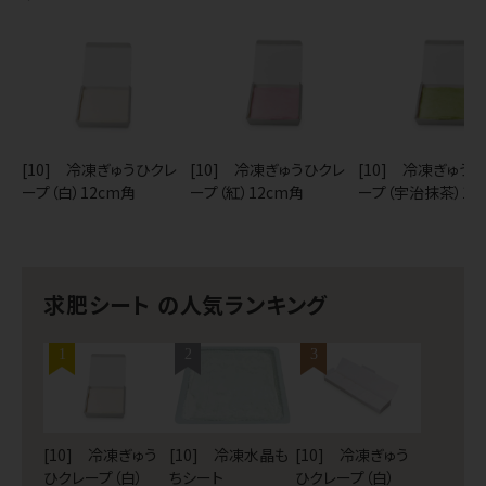
[10] 冷凍ぎゅうひクレ
[10] 冷凍ぎゅうひクレ
[10] 冷凍ぎゅう
ープ（白）12cm角
ープ（紅）12cm角
ープ（宇治抹茶）12
求肥シート の人気ランキング
1
2
3
[10] 冷凍ぎゅう
[10] 冷凍水晶も
[10] 冷凍ぎゅう
ひクレープ（白）
ちシート
ひクレープ（白）