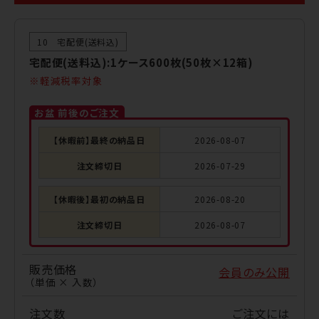
10 宅配便(送料込)
宅配便(送料込):1ケース600枚(50枚×12箱)
軽減税率対象
お盆 前後のご注文
【休暇前】最終の納品日
2026-08-07
注文締切日
2026-07-29
【休暇後】最初の納品日
2026-08-20
注文締切日
2026-08-07
販売価格
会員のみ公開
（単価 × 入数）
注文数
ご注文には