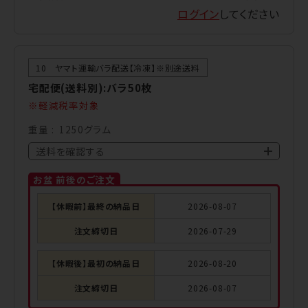
ログイン
してください
10 ヤマト運輸バラ配送【冷凍】※別途送料
宅配便(送料別):バラ50枚
軽減税率対象
重量
1250グラム
送料を確認する
お盆 前後のご注文
【休暇前】最終の納品日
2026-08-07
注文締切日
2026-07-29
【休暇後】最初の納品日
2026-08-20
注文締切日
2026-08-07