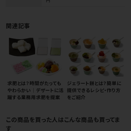
円
関連記事
求肥とは？時間がたっても
ジェラート餅とは？簡単に
やわらかい｜デザートに活
提供できるレシピ・作り方
躍する業務用求肥を提案
をご紹介
この商品を買った人はこんな商品も買ってま
す