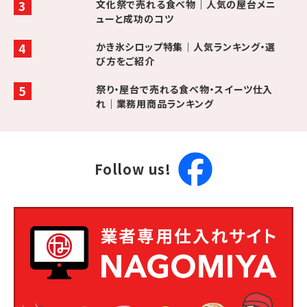
文化祭で売れる食べ物｜人気の屋台メニ
ューと成功のコツ
かき氷シロップ特集｜人気ランキング・選
び方をご紹介
祭り・屋台で売れる食べ物・スイーツ仕入
れ｜業務用商品ランキング
Follow us!