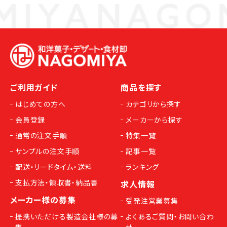
ご利用ガイド
商品を探す
はじめての方へ
カテゴリから探す
会員登録
メーカーから探す
通常の注文手順
特集一覧
サンプルの注文手順
記事一覧
配送・リードタイム・送料
ランキング
支払方法・領収書・納品書
求人情報
メーカー様の募集
受発注営業募集
提携いただける製造会社様の募
よくあるご質問・お問い合わ
集
せ