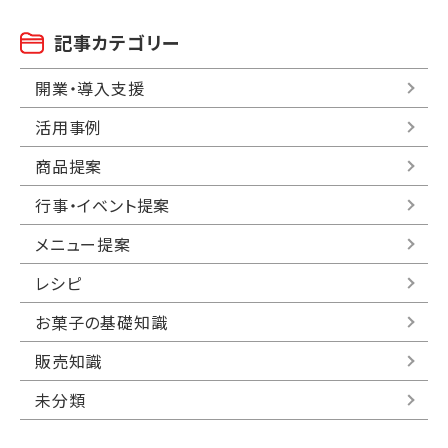
記事カテゴリー
開業・導入支援
活用事例
商品提案
行事・イベント提案
メニュー提案
レシピ
お菓子の基礎知識
販売知識
未分類