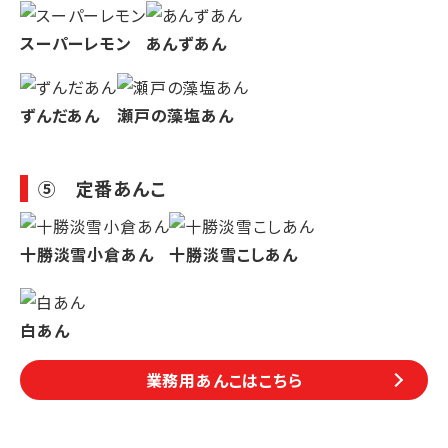
スーパーレモン
あんずあん
ずんだあん
瀬戸の藻塩あん
⑤ 定番あんこ
十勝淡雪小倉あん
十勝淡雪こしあん
白あん
業務用あんこはこちら