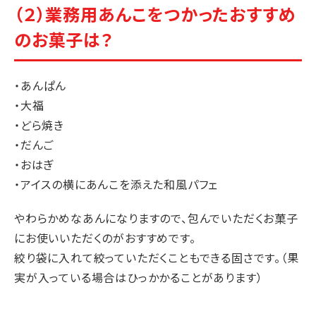
（２）業務用あんこをつかったおすすめ
のお菓子は？
・あんぱん
・大福
・どら焼き
・だんご
・おはぎ
・アイスの横にあんこを添えた和風パフェ
やわらかめなあんになりますので、包んでいただくお菓子
にお使いいただくのがおすすめです。
絞り袋に入れて絞っていただくこともできる固さです。（果
実が入っている場合はひっかかることがあります）