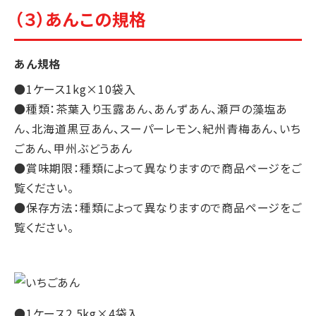
（３）あんこの規格
あん規格
●1ケース1kg×10袋入
●種類：茶葉入り玉露あん、あんずあん、瀬戸の藻塩あ
ん、北海道黒豆あん、スーパーレモン、紀州青梅あん、いち
ごあん、甲州ぶどうあん
●賞味期限：種類によって異なりますので商品ページをご
覧ください。
●保存方法：種類によって異なりますので商品ページをご
覧ください。
●1ケース2.5kg×4袋入