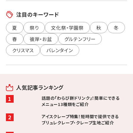
注目のキーワード
夏
祭り
文化祭・学園祭
秋
冬
春
彼岸・お盆
グルテンフリー
クリスマス
バレンタイン
人気記事ランキング
話題の「わらび餅ドリンク」！簡単にできる
メニュー13種類をご紹介
アイスクレープ特集！短時間で提供できる
ブリュレクレープ・クレープ生地ご紹介