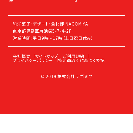
和洋菓子・デザート・食材卸 NAGOMIYA
東京都豊島区東池袋5-7-4-2F
営業時間：平日9時～17時（土日祝日休み）
会社概要
サイトマップ
ご利用規約
プライバシーポリシー
特定商取引に基づく表記
© 2019 株式会社 ナゴミヤ