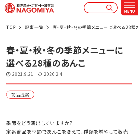
なごみやAIガイド
AIがなごみやの使い方をお答えします
TOP
記事一覧
春・夏・秋・冬の季節メニューに選べる28種
春・夏・秋・冬の季節メニューに
選べる28種のあんこ
2021.9.21
2026.2.4
商品提案
季節をどう演出していますか？
定番商品を季節であんこを変えて、種類を増やして販売